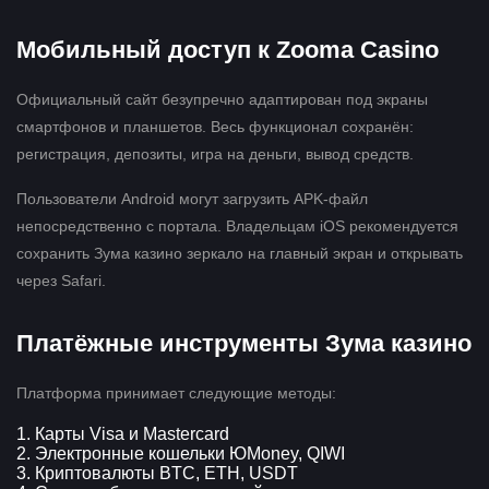
Мобильный доступ к Zooma Casino
Официальный сайт безупречно адаптирован под экраны
смартфонов и планшетов. Весь функционал сохранён:
регистрация, депозиты, игра на деньги, вывод средств.
Пользователи Android могут загрузить APK-файл
непосредственно с портала. Владельцам iOS рекомендуется
сохранить Зума казино зеркало на главный экран и открывать
через Safari.
Платёжные инструменты Зума казино
Платформа принимает следующие методы:
Карты Visa и Mastercard
Электронные кошельки ЮMoney, QIWI
Криптовалюты BTC, ETH, USDT