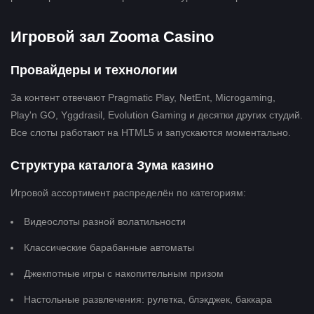
Игровой зал Zooma Casino
Провайдеры и технологии
За контент отвечают Pragmatic Play, NetEnt, Microgaming,
Play'n GO, Yggdrasil, Evolution Gaming и десятки других студий.
Все слоты работают на HTML5 и запускаются моментально.
Структура каталога Зума казино
Игровой ассортимент распределён по категориям:
Видеослоты разной волатильности
Классические барабанные автоматы
Джекпотные игры с накопительным призом
Настольные развлечения: рулетка, блэкджек, баккара