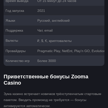
Время вывода
От 15 минут до 24 часов
Год запуска
2021
Языки
Русский, английский
Поддержка
Чат, email
Валюты
₽, $, €, криптовалюты
Провайдеры
Pragmatic Play, NetEnt, Play'n GO, Evolution
Количество игр
Более 3000
Приветственные бонусы Zooma
Casino
Зума казино встречает новичков трёхступенчатым стартовым
пакетом. Вводить промокод не требуется — бонусы
активируются автоматически.