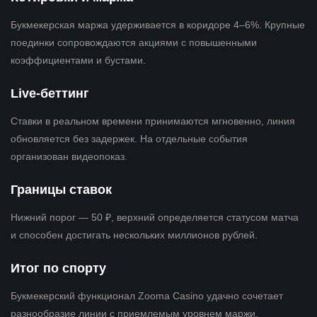
Букмекерская маржа удерживается в коридоре 4–6%. Крупные
поединки сопровождаются акциями с повышенными
коэффициентами и бустами.
Live-беттинг
Ставки в реальном времени принимаются мгновенно, линия
обновляется без задержек. На отдельные события
организован видеопоказ.
Границы ставок
Нижний порог — 50 ₽, верхний определяется статусом матча
и способен достигать нескольких миллионов рублей.
Итог по спорту
Букмекерский функционал Zooma Casino удачно сочетает
разнообразие линии с приемлемым уровнем маржи.