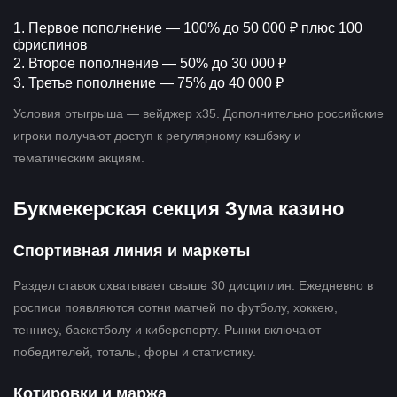
Первое пополнение — 100% до 50 000 ₽ плюс 100
фриспинов
Второе пополнение — 50% до 30 000 ₽
Третье пополнение — 75% до 40 000 ₽
Условия отыгрыша — вейджер x35. Дополнительно российские
игроки получают доступ к регулярному кэшбэку и
тематическим акциям.
Букмекерская секция Зума казино
Спортивная линия и маркеты
Раздел ставок охватывает свыше 30 дисциплин. Ежедневно в
росписи появляются сотни матчей по футболу, хоккею,
теннису, баскетболу и киберспорту. Рынки включают
победителей, тоталы, форы и статистику.
Котировки и маржа